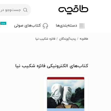
جدید
دسته‌بندی‌ها
کتاب‌های صوتی
طاقچه
پدیدآورندگان
فائزه شکیب نیا
کتاب‌های الکترونیکی فائزه شکیب نیا