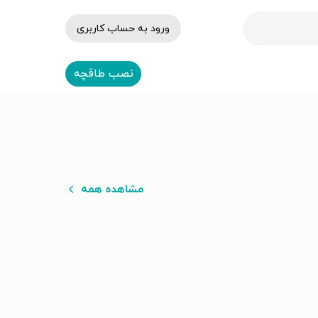
ورود به حساب کاربری
نصب طاقچه
مشاهده همه