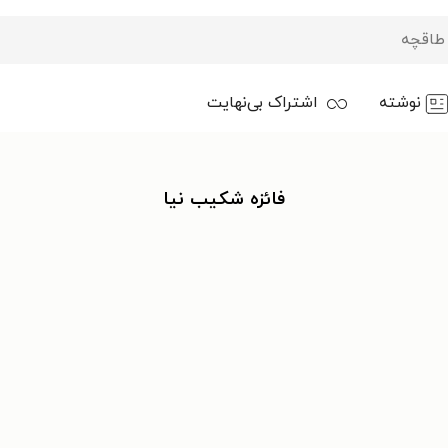
نوشته
اشتراک بی‌نهایت
فائزه شکیب نیا