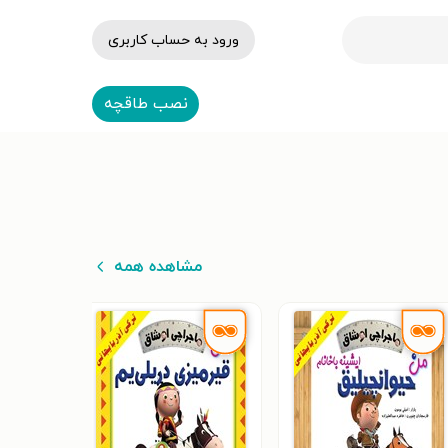
ورود به حساب کاربری
نصب طاقچه
مشاهده همه