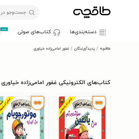
جدید
دسته‌بندی‌ها
کتاب‌های صوتی
طاقچه
پدیدآورندگان
غفور امامی‌زاده خیاوری
کتاب‌های الکترونیکی غفور امامی‌زاده خیاوری