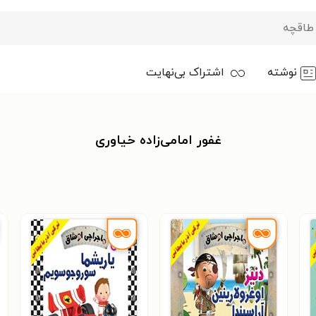
نوشته
اشتراک بی‌نهایت
غفور امامی‌زاده خیاوری