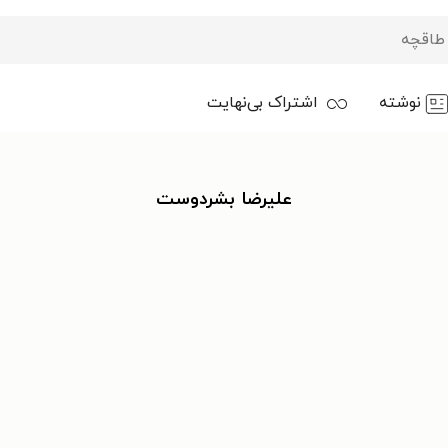
نوشته
اشتراک بی‌نهایت
علیرضا بشردوست