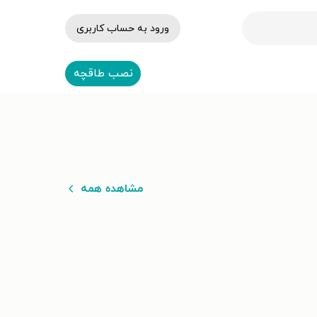
ورود به حساب کاربری
نصب طاقچه
مشاهده همه