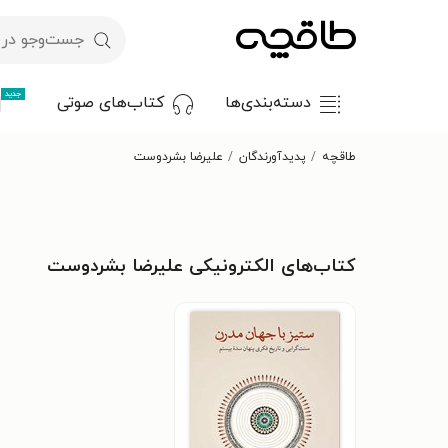
جدید
دسته‌بندی‌ها
کتاب‌های صوتی
طاقچه
پدیدآورندگان
علیرضا بشردوست
کتاب‌های الکترونیکی علیرضا بشردوست