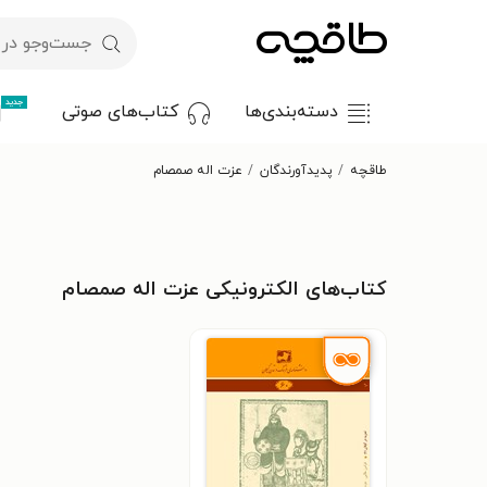
جدید
دسته‌بندی‌ها
کتاب‌های صوتی
طاقچه
پدیدآورندگان
عزت اله صمصام
کتاب‌های الکترونیکی عزت اله صمصام