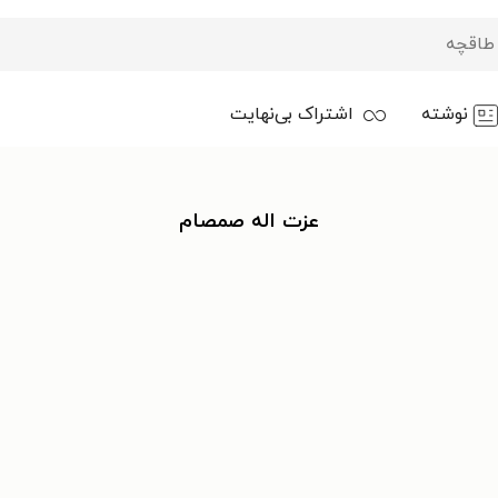
نوشته
اشتراک بی‌نهایت
عزت اله صمصام