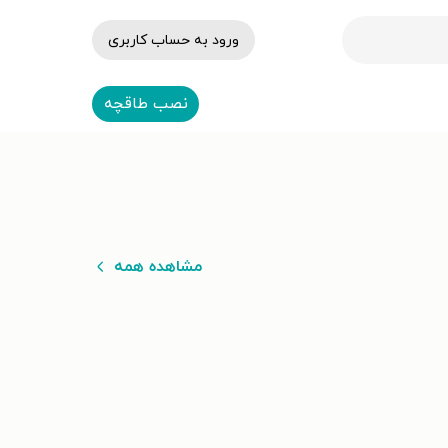
ورود به حساب کاربری
نصب طاقچه
مشاهده همه