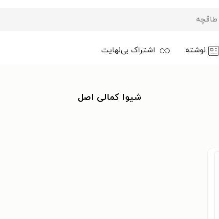
نوشته
اشتراک بی‌نهایت
شیوا کمالی اصل