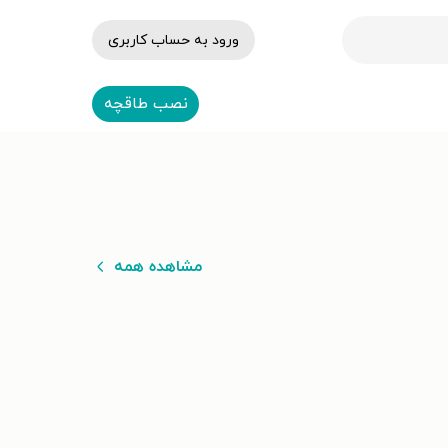
ورود به حساب کاربری
نصب طاقچه
مشاهده همه