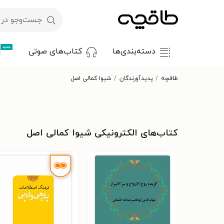
جدید
دسته‌بندی‌ها
کتاب‌های صوتی
طاقچه
پدیدآورندگان
شیوا کمالی اصل
کتاب‌های الکترونیکی شیوا کمالی اصل