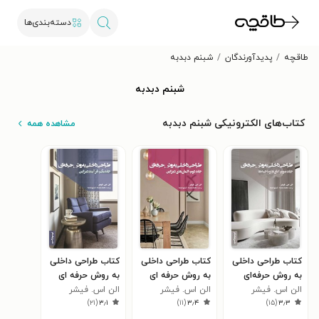
دسته‌بندی‌ها
طاقچه
پدیدآورندگان
شبنم دبدبه
شبنم دبدبه
کتاب‌های الکترونیکی شبنم دبدبه
مشاهده همه
کتاب طراحی داخلی
کتاب طراحی داخلی
کتاب طراحی داخلی
به روش حرفه‌ای
به روش حرفه ای
به روش حرفه ای
(جلد سوم)
الن اس. فیشر
(جلد دوم)
الن اس. فیشر
(جلد یکم)
الن اس. فیشر
)
۲۱
(
۳٫۱
)
۱۱
(
۳٫۴
)
۱۵
(
۳٫۳