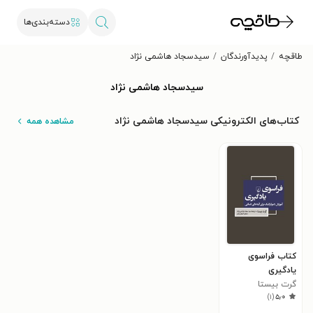
دسته‌بندی‌ها
طاقچه
پدیدآورندگان
سیدسجاد هاشمی نژاد
سیدسجاد هاشمی نژاد
کتاب‌های الکترونیکی سیدسجاد هاشمی نژاد
مشاهده همه
کتاب فراسوی
یادگیری
گرت بیستا
)
۱
(
۵٫۰