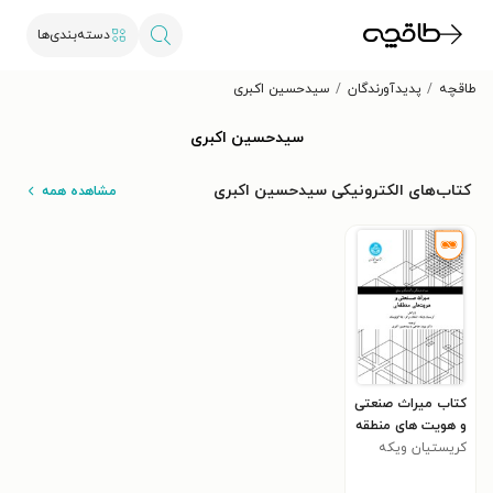
دسته‌بندی‌ها
طاقچه
پدیدآورندگان
سیدحسین اکبری
سیدحسین اکبری
کتاب‌های الکترونیکی سیدحسین اکبری
مشاهده همه
کتاب میراث صنعتی
و هویت های منطقه
ای
کریستیان ویکه