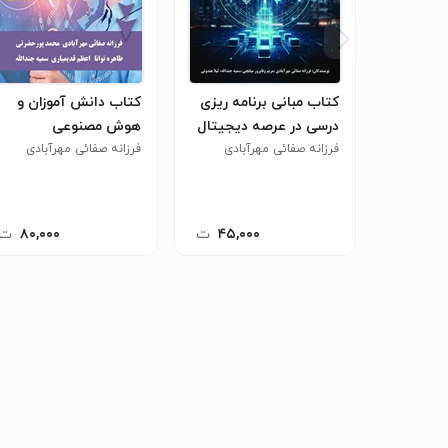
کتاب مبانی برنامه ریزی
کتاب دانش آموزان و
درسی در عرصه دیجیتال
هوش مصنوعی
۲
فرزانه صفائی مهرآبادی
فرزانه صفائی مهرآبادی
۴۵,۰۰۰
ت
۸۰,۰۰۰
ت