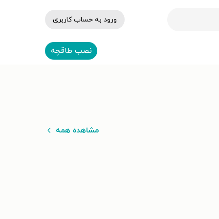
ورود به حساب کاربری
نصب طاقچه
مشاهده همه