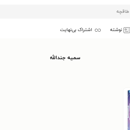
نوشته
اشتراک بی‌نهایت
سمیه جندالله