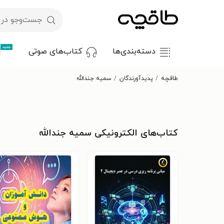
جدید
دسته‌بندی‌ها
کتاب‌های صوتی
طاقچه
پدیدآورندگان
سمیه جندالله
کتاب‌های الکترونیکی سمیه جندالله