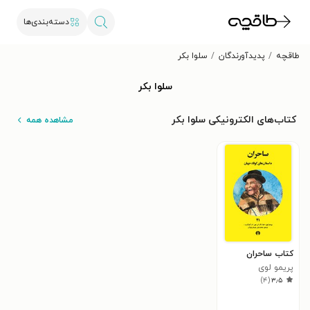
دسته‌بندی‌ها
طاقچه
پدیدآورندگان
سلوا بکر
سلوا بکر
کتاب‌های الکترونیکی سلوا بکر
مشاهده همه
کتاب ساحران
پریمو لوی
)
۴
(
۳٫۵