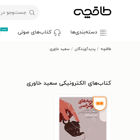
جدید
دسته‌بندی‌ها
کتاب‌های صوتی
طاقچه
پدیدآورندگان
سعید خاوری
کتاب‌های الکترونیکی سعید خاوری