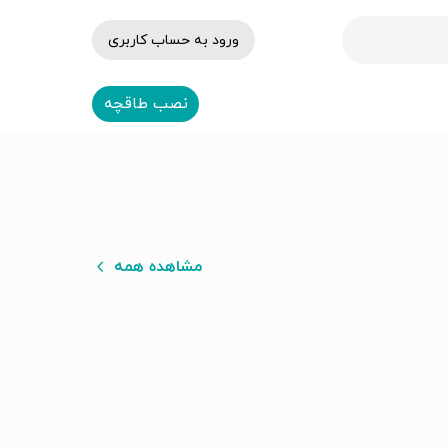
ورود به حساب کاربری
نصب طاقچه
مشاهده همه