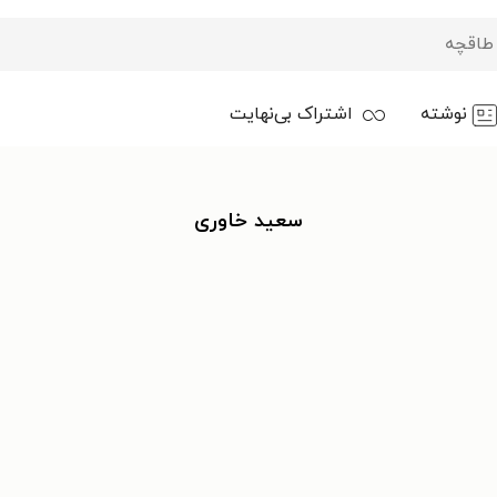
نوشته
اشتراک بی‌نهایت
سعید خاوری