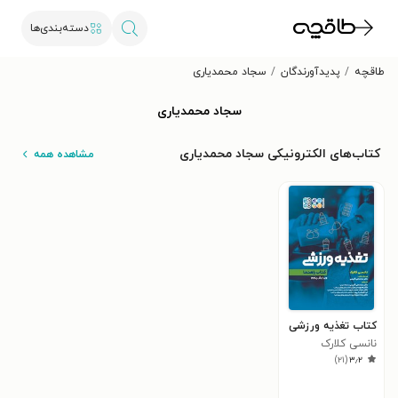
دسته‌بندی‌ها
طاقچه
پدیدآورندگان
سجاد محمدیاری
سجاد محمدیاری
کتاب‌های الکترونیکی سجاد محمدیاری
مشاهده همه
کتاب تغذیه ورزشی
نانسی کلارک
)
۲۱
(
۳٫۲