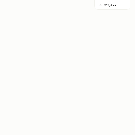
۲۴۹,۵۰۰
ت