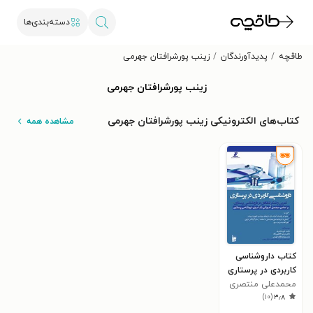
دسته‌بندی‌ها
طاقچه
پدیدآورندگان
زینب پورشرافتان جهرمی
زینب پورشرافتان جهرمی
کتاب‌های الکترونیکی زینب پورشرافتان جهرمی
مشاهده همه
کتاب داروشناسی
کاربردی در پرستاری
محمدعلی منتصری
)
۱۰
(
۳٫۸