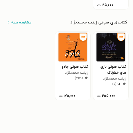
۱۹۵,۰۰۰
ت
کتاب‌های صوتی زینب محمدنژاد
مشاهده همه
کتاب صوتی بازی
کتاب صوتی جادو
های خطرناک
زینب محمدنژاد
)
۷
(
۳٫۱
زینب محمدنژاد
)
۷
(
۲٫۴
۲۵۵,۰۰۰
ت
۱۷۵,۰۰۰
ت