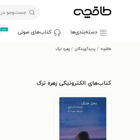
جدید
دسته‌بندی‌ها
کتاب‌های صوتی
طاقچه
پدیدآورندگان
زهره ترک
کتاب‌های الکترونیکی زهره ترک