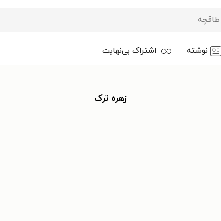
نوشته
اشتراک بی‌نهایت
زهره ترک