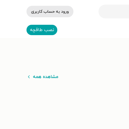
ورود به حساب کاربری
نصب طاقچه
مشاهده همه