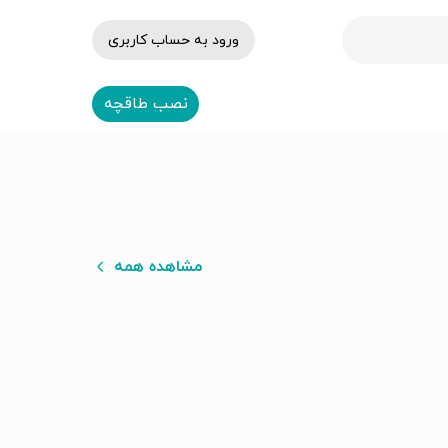
ورود به حساب کاربری
نصب طاقچه
مشاهده همه