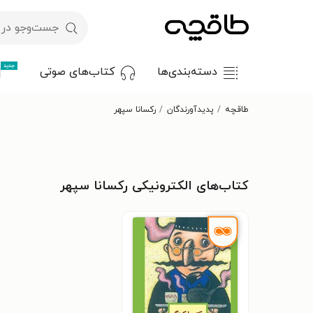
جدید
دسته‌بندی‌ها
کتاب‌های صوتی
طاقچه
پدیدآورندگان
رکسانا سپهر
کتاب‌های الکترونیکی رکسانا سپهر