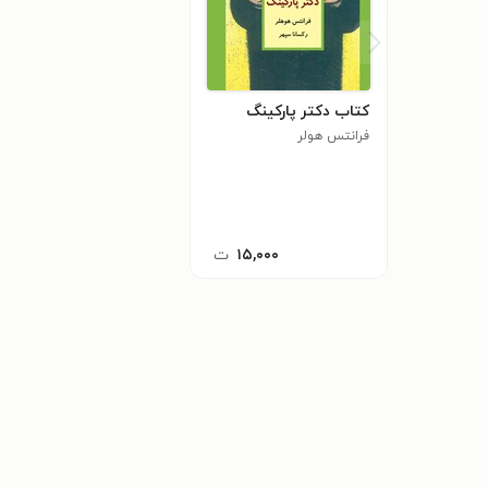
کتاب دکتر پارکینگ
فرانتس هولر
۱۵,۰۰۰
ت