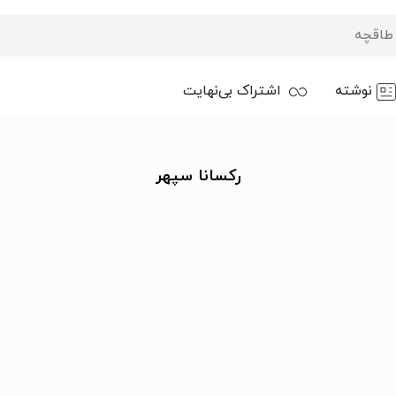
نوشته
اشتراک بی‌نهایت
رکسانا سپهر