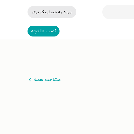
ورود به حساب کاربری
نصب طاقچه
مشاهده همه