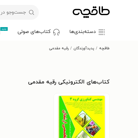
جدید
دسته‌بندی‌ها
کتاب‌های صوتی
طاقچه
پدیدآورندگان
رقیه مقدمی
کتاب‌های الکترونیکی رقیه مقدمی