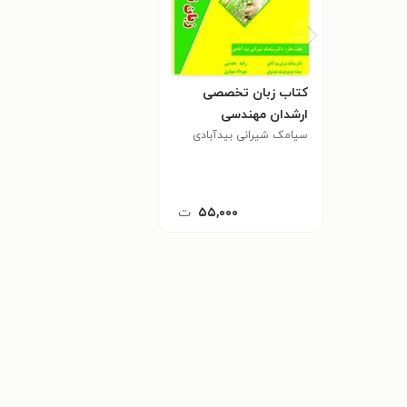
کتاب زبان تخصصی
ارشدان مهندسی
کشاورزی گروه ۳
سیامک شیرانی بیدآبادی
۵۵,۰۰۰
ت