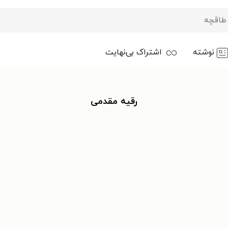
نوشته
اشتراک بی‌نهایت
رقیه مقدمی