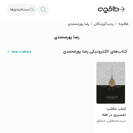
دسته‌بندی‌ها
طاقچه
پدیدآورندگان
رضا پورمحمدی
رضا پورمحمدی
کتاب‌های الکترونیکی رضا پورمحمدی
مشاهده همه
کتاب مکاتب
تفسیری در فقه
امامیه
سیدمصطفی محقق
داماد