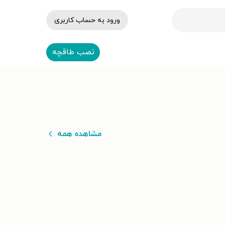
ورود به حساب کاربری
نصب طاقچه
مشاهده همه