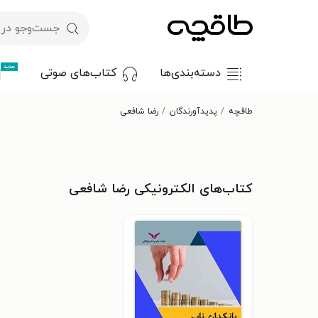
جدید
دسته‌بندی‌ها
کتاب‌های صوتی
طاقچه
پدیدآورندگان
رضا شافعی
کتاب‌های الکترونیکی رضا شافعی