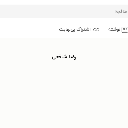
نوشته
اشتراک بی‌نهایت
رضا شافعی