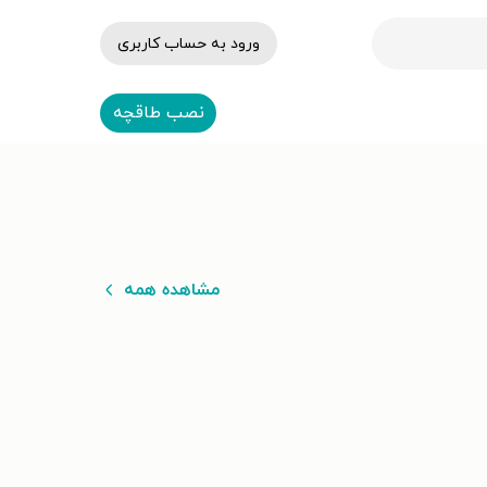
ورود به حساب کاربری
نصب طاقچه
مشاهده همه