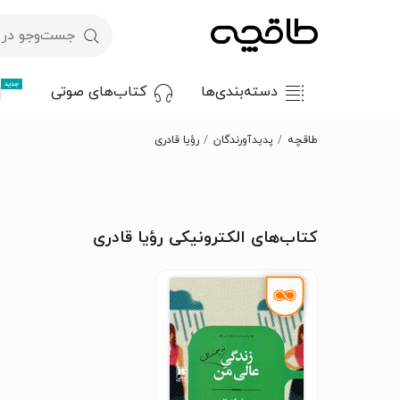
جدید
دسته‌بندی‌ها
کتاب‌های صوتی
طاقچه
پدیدآورندگان
رؤیا قادری
کتاب‌های الکترونیکی رؤیا قادری