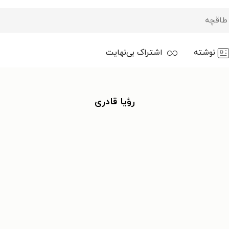
نوشته
اشتراک بی‌نهایت
رؤیا قادری