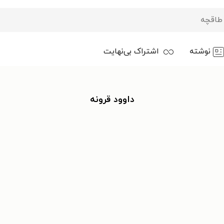
نوشته
اشتراک بی‌نهایت
داوود قرونه