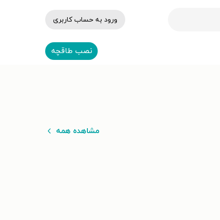
ورود به حساب کاربری
نصب طاقچه
مشاهده همه