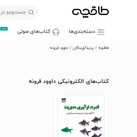
جدید
دسته‌بندی‌ها
کتاب‌های صوتی
طاقچه
پدیدآورندگان
داوود قرونه
کتاب‌های الکترونیکی داوود قرونه