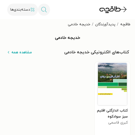
دسته‌بندی‌ها
طاقچه
پدیدآورندگان
خدیجه خادمی
خدیجه خادمی
کتاب‌های الکترونیکی خدیجه خادمی
مشاهده همه
کتاب اندارگلی اقلیم
سبز سوادکوه
کبری قاسمی
اندارگلی