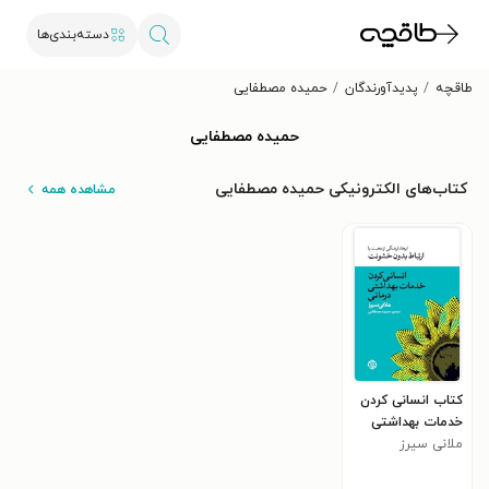
دسته‌بندی‌ها
طاقچه
پدیدآورندگان
حمیده مصطفایی
حمیده مصطفایی
کتاب‌های الکترونیکی حمیده مصطفایی
مشاهده همه
کتاب انسانی کردن
خدمات بهداشتی
درمانی
ملانی سیرز