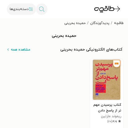
دسته‌بندی‌ها
طاقچه
پدیدآورندگان
حمیده بحرینی
حمیده بحرینی
کتاب‌های الکترونیکی حمیده بحرینی
مشاهده همه
کتاب پرسیدن مهم
تر از پاسخ دادن
است
ریموند مارتین
)
۲۰
(
۳٫۹