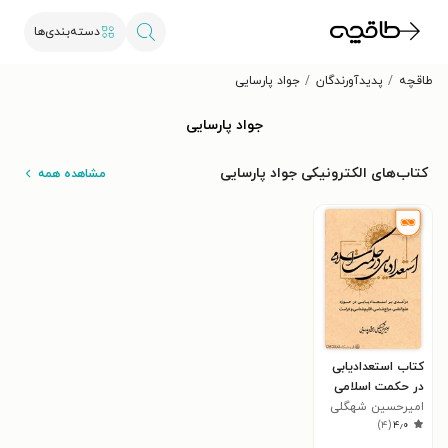
دسته‌بندی‌ها
طاقچه
پدیدآورندگان
جواد پارسایی
جواد پارسایی
کتاب‌های الکترونیکی جواد پارسایی
مشاهده همه
کتاب استعدادیابی
در حکمت اسلامی
امیرحسین شهگلی
)
۴
(
۴٫۰