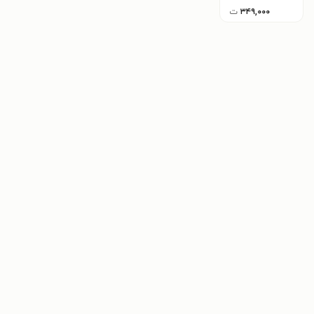
۳۴۹,۰۰۰
ت