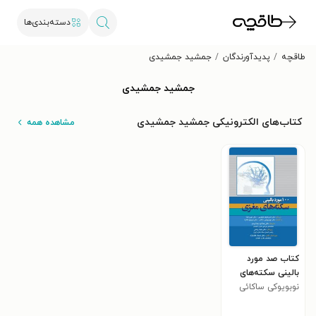
دسته‌بندی‌ها
طاقچه
پدیدآورندگان
جمشید جمشیدی
جمشید جمشیدی
کتاب‌های الکترونیکی جمشید جمشیدی
مشاهده همه
کتاب صد مورد
بالینی سکته‌های
مغزی
نوبویوکی ساکائی