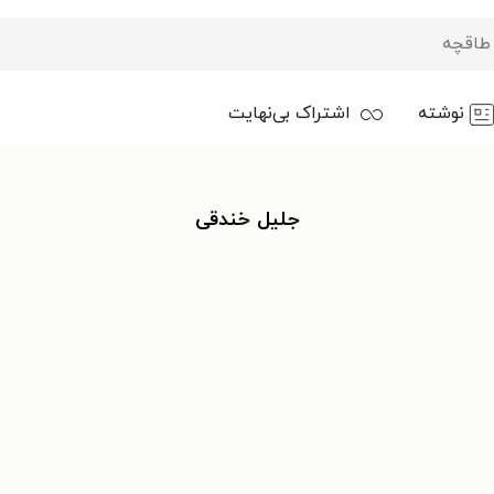
نوشته
اشتراک بی‌نهایت
جلیل خندقی