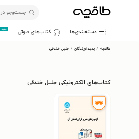
جدید
دسته‌بندی‌ها
کتاب‌های صوتی
طاقچه
پدیدآورندگان
جلیل خندقی
کتاب‌های الکترونیکی جلیل خندقی