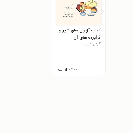
کتاب آزمون های شیر و
فرآورده های آن
گیتی کریم
۱۴۰,۴۰۰
ت