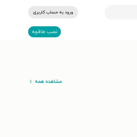
ورود به حساب کاربری
نصب طاقچه
مشاهده همه