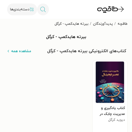
دسته‌بندی‌ها
طاقچه
پدیدآورندگان
بیرته هایدکمپ - کرگل
بیرته هایدکمپ - کرگل
کتاب‌های الکترونیکی بیرته هایدکمپ - کرگل
مشاهده همه
کتاب یادگیری و
مدیریت چابک در
دیوید کرگل
عصر دیجیتال