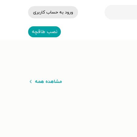
ورود به حساب کاربری
نصب طاقچه
مشاهده همه