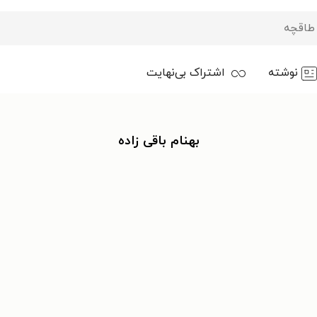
نوشته
اشتراک بی‌نهایت
بهنام باقی زاده