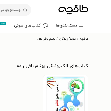
جدید
دسته‌بندی‌ها
کتاب‌های صوتی
طاقچه
پدیدآورندگان
بهنام باقی زاده
کتاب‌های الکترونیکی بهنام باقی زاده