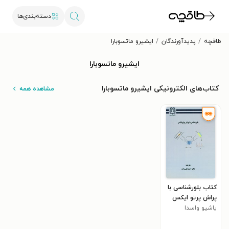
دسته‌بندی‌ها
طاقچه
پدیدآورندگان
ایشیرو ماتسوبارا
ایشیرو ماتسوبارا
کتاب‌های الکترونیکی ایشیرو ماتسوبارا
مشاهده همه
کتاب بلورشناسی با
پراش پرتو ایکس
یاشیو واسدا