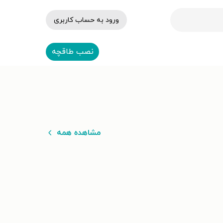
ورود به حساب کاربری
نصب طاقچه
مشاهده همه