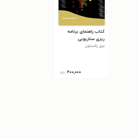
کتاب راهنمای برنامه
ریزی سناریویی
بیل رالستون
۲۰۰,۰۰۰
ت