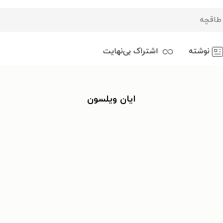
نوشته
اشتراک بی‌نهایت
ایان ویلسون