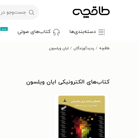
جدید
دسته‌بندی‌ها
کتاب‌های صوتی
طاقچه
پدیدآورندگان
ایان ویلسون
کتاب‌های الکترونیکی ایان ویلسون