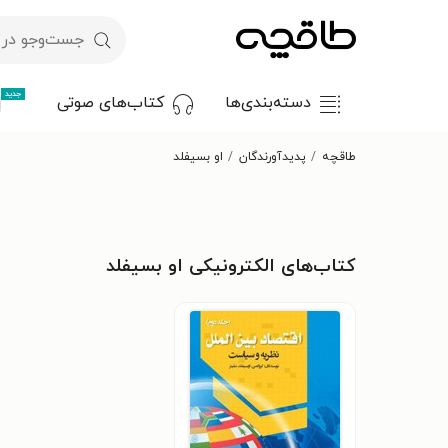
جدید
دسته‌بندی‌ها
کتاب‌های صوتی
طاقچه
پدیدآورندگان
او بسیفلد
کتاب‌های الکترونیکی او بسیفلد