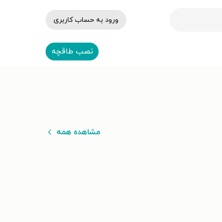
ورود به حساب کاربری
نصب طاقچه
مشاهده همه