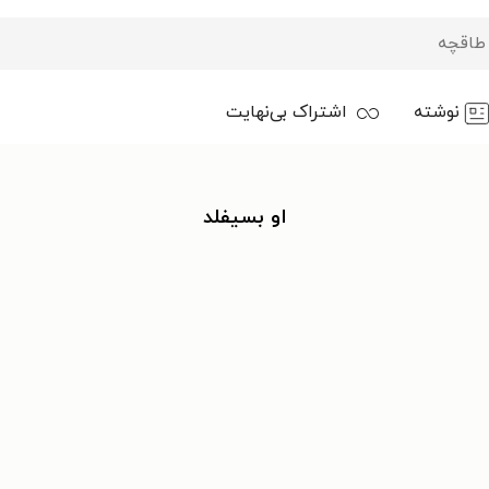
نوشته
اشتراک بی‌نهایت
او بسیفلد