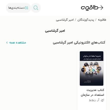
دسته‌بندی‌ها
طاقچه
پدیدآورندگان
امیر گرشاسبی
امیر گرشاسبی
کتاب‌های الکترونیکی امیر گرشاسبی
مشاهده همه
کتاب مدیریت
استعداد در سازمان
اچ. آر. ریویو