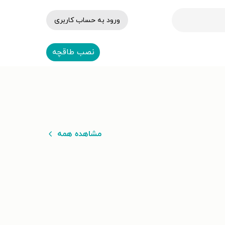
ورود به حساب کاربری
نصب طاقچه
مشاهده همه