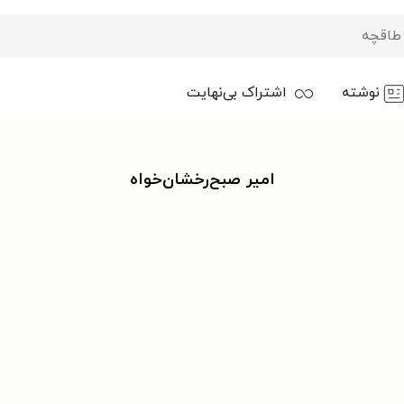
نوشته
اشتراک بی‌نهایت
امیر صبح‌رخشان‌خواه