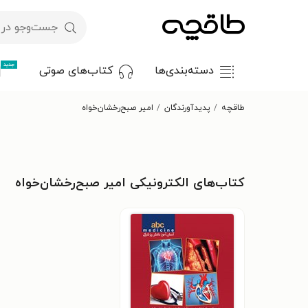
جدید
دسته‌بندی‌ها
کتاب‌های صوتی
طاقچه
پدیدآورندگان
امیر صبح‌رخشان‌خواه
کتاب‌های الکترونیکی امیر صبح‌رخشان‌خواه