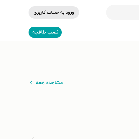
ورود به حساب کاربری
نصب طاقچه
مشاهده همه