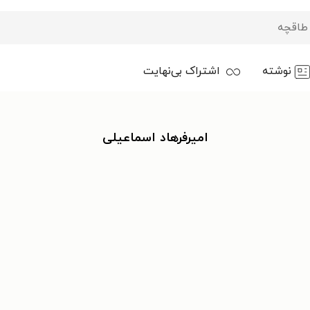
نوشته
اشتراک بی‌نهایت
امیرفرهاد اسماعیلی