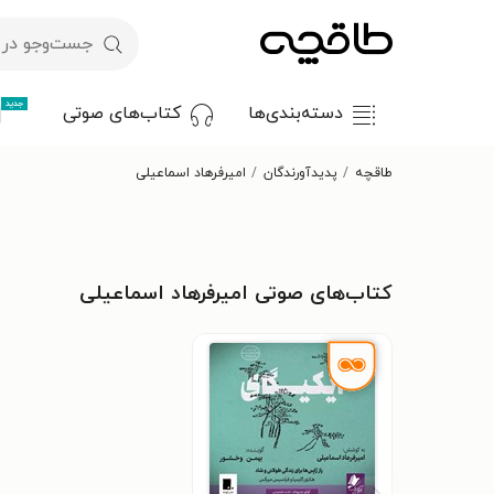
جدید
دسته‌بندی‌ها
کتاب‌های صوتی
طاقچه
پدیدآورندگان
امیرفرهاد اسماعیلی
کتاب‌های صوتی امیرفرهاد اسماعیلی