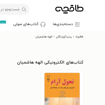
جدید
دسته‌بندی‌ها
کتاب‌های صوتی
طاقچه
پدیدآورندگان
الهه هاشمیان
کتاب‌های الکترونیکی الهه هاشمیان