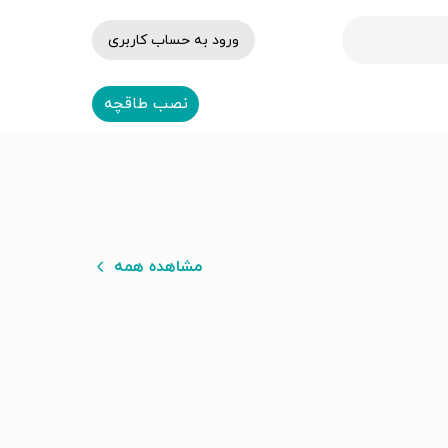
ورود به حساب کاربری
نصب طاقچه
مشاهده همه