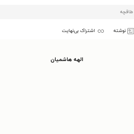
نوشته
اشتراک بی‌نهایت
الهه هاشمیان