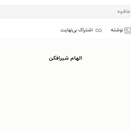
نوشته
اشتراک بی‌نهایت
الهام شیرافکن