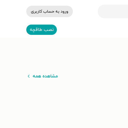
ورود به حساب کاربری
نصب طاقچه
مشاهده همه