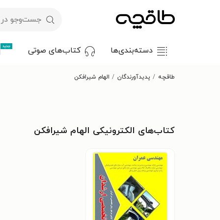
جدید
دسته‌بندی‌ها
کتاب‌های صوتی
طاقچه
پدیدآورندگان
الهام شیرافکن
کتاب‌های الکترونیکی الهام شیرافکن