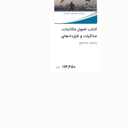
کتاب اصول مکاتبات،
مذاکرات و قراردادهای
بازرگانی
رحیم محترم
۱۶۴,۴۵۰
ت