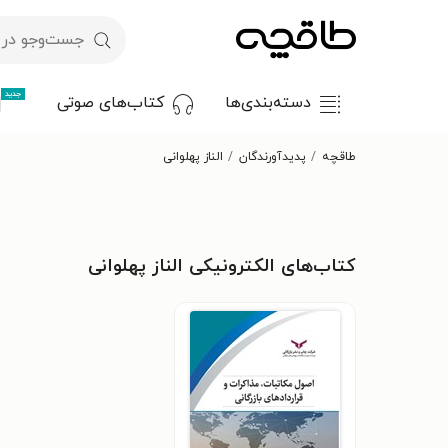
جدید
دسته‌بندی‌ها
کتاب‌های صوتی
طاقچه
پدیدآورندگان
الناز پهلوانی
کتاب‌های الکترونیکی الناز پهلوانی