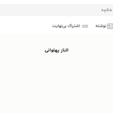
نوشته
اشتراک بی‌نهایت
الناز پهلوانی