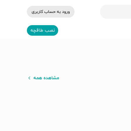
ورود به حساب کاربری
نصب طاقچه
مشاهده همه