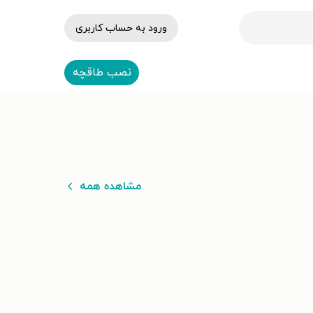
ورود به حساب کاربری
نصب طاقچه
مشاهده همه