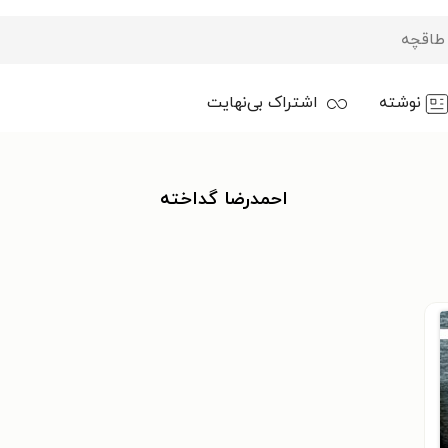
نوشته
اشتراک بی‌نهایت
احمدرضا گداخته