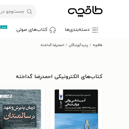
جدید
دسته‌بندی‌ها
کتاب‌های صوتی
طاقچه
پدیدآورندگان
احمدرضا گداخته
کتاب‌های الکترونیکی احمدرضا گداخته