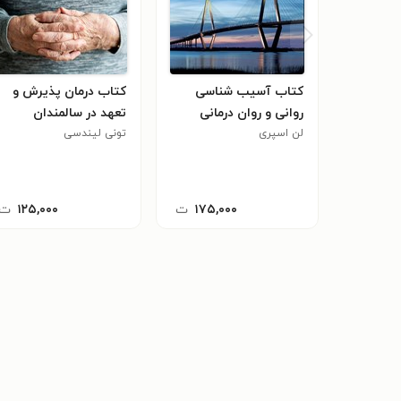
کتاب آسیب شناسی
کتاب درمان پذیرش و
روانی و روان درمانی
تعهد در سالمندان
لن اسپری
تونی لیندسی
۱۷۵,۰۰۰
ت
۱۲۵,۰۰۰
ت