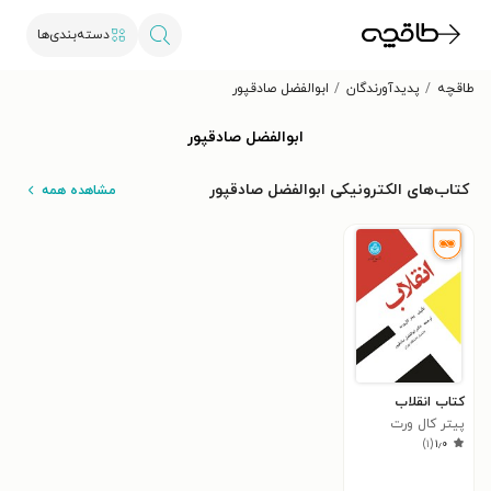
دسته‌بندی‌ها
طاقچه
پدیدآورندگان
ابوالفضل صادقپور
ابوالفضل صادقپور
کتاب‌های الکترونیکی ابوالفضل صادقپور
مشاهده همه
کتاب انقلاب
پیتر کال ورت
)
۱
(
۱٫۰