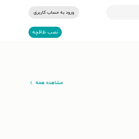
ورود به حساب کاربری
نصب طاقچه
مشاهده همه