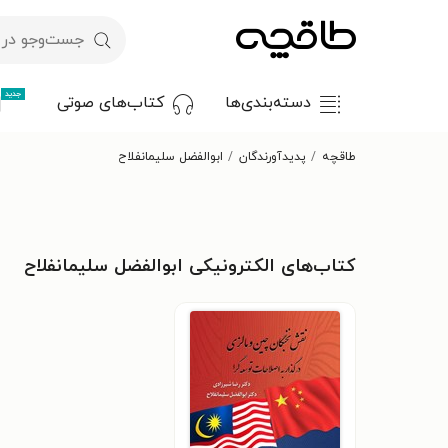
جدید
دسته‌بندی‌ها
کتاب‌های صوتی
طاقچه
پدیدآورندگان
ابوالفضل سلیمانفلاح
کتاب‌های الکترونیکی ابوالفضل سلیمانفلاح