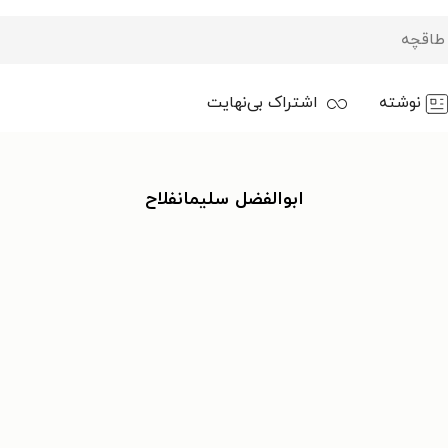
نوشته
اشتراک بی‌نهایت
ابوالفضل سلیمانفلاح