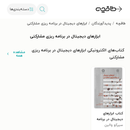
دسته‌بندی‌ها
طاقچه
پدیدآورندگان
ابزارهای دیجیتال در برنامه ریزی مشارکتی
ابزارهای دیجیتال در برنامه ریزی مشارکتی
کتاب‌های الکترونیکی ابزارهای دیجیتال در برنامه ریزی
مشاهده
همه
مشارکتی
کتاب ابزارهای
دیجیتال در برنامه
سیرکو والین
ریزی مشارکتی