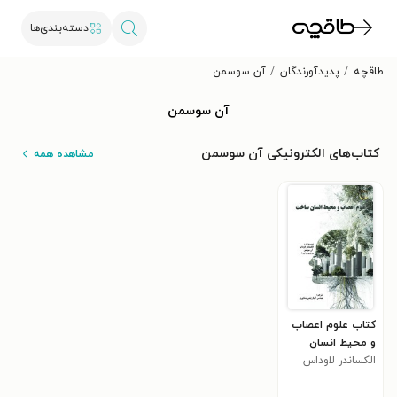
دسته‌بندی‌ها
طاقچه
پدیدآورندگان
آن سوسمن
آن سوسمن
کتاب‌های الکترونیکی آن سوسمن
مشاهده همه
کتاب علوم اعصاب
و محیط انسان
ساخت
الکساندر لاوداس