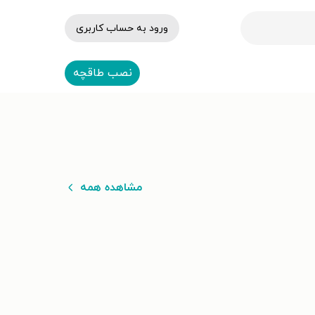
ورود به حساب کاربری
نصب طاقچه
مشاهده همه