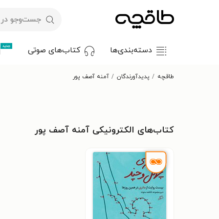
جدید
دسته‌بندی‌ها
کتاب‌های صوتی
طاقچه
پدیدآورندگان
آمنه آصف پور
کتاب‌های الکترونیکی آمنه آصف پور