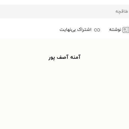
نوشته
اشتراک بی‌نهایت
آمنه آصف پور