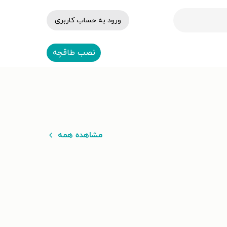
ورود به حساب کاربری
نصب طاقچه
مشاهده همه