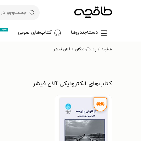
جدید
دسته‌بندی‌ها
کتاب‌های صوتی
طاقچه
پدیدآورندگان
آلان فیشر
کتاب‌های الکترونیکی آلان فیشر