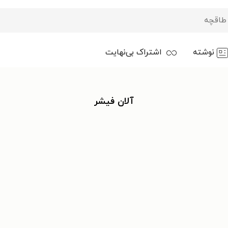
نوشته
اشتراک بی‌نهایت
آلان فیشر