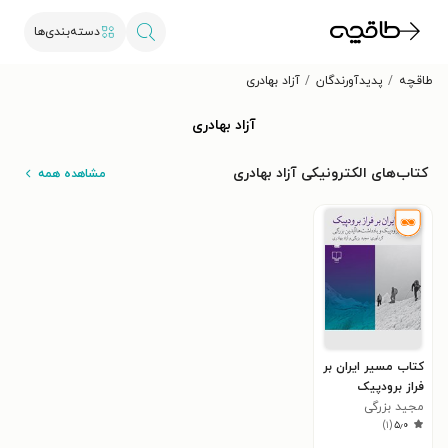
دسته‌بندی‌ها
طاقچه
پدیدآورندگان
آزاد بهادری
آزاد بهادری
کتاب‌های الکترونیکی آزاد بهادری
مشاهده همه
کتاب مسیر ایران بر
فراز برودپیک
مجید بزرگی
)
۱
(
۵٫۰