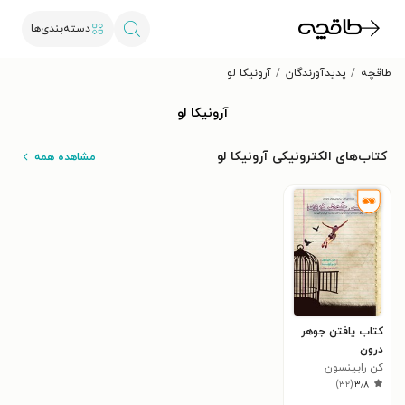
دسته‌بندی‌ها
طاقچه
پدیدآورندگان
آرونیکا لو
آرونیکا لو
کتاب‌های الکترونیکی آرونیکا لو
مشاهده همه
کتاب یافتن جوهر
درون
کن رابینسون
)
۳۲
(
۳٫۸