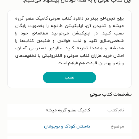
این کتاب صوتی را به همهٔ کودکان پیشنهاد می‌کنیم.
برای تجربه‌ای بهتر در دانلود کتاب صوتی کامیک عضو گروه
میشه و شنیدن آن، اپلیکیشن طاقچه را به‌صورت رایگان
نصب کنید. در اپلیکیشن می‌توانید مطالعه‌ی خود را
شخصی‌سازی کنید و لذت خواندن و شنیدن کتاب‌ها را
همیشه و همه‌جا تجربه کنید. علاوه‌بر دسترسی آسان،
امکان خرید هزاران کتاب صوتی و الکترونیکی با تخفیف‌های
ویژه و بهترین قیمت هم فراهم است.
نصب
مشخصات کتاب صوتی
نام کتاب
کامیک عضو گروه میشه
موضوع
داستان کودک و نوجوانان