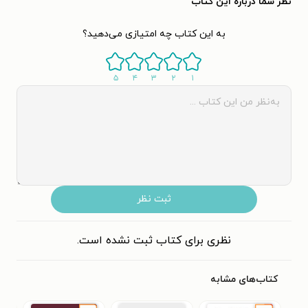
نظر شما دربارهٔ این کتاب
به این کتاب چه امتیازی می‌دهید؟
۵
۴
۳
۲
۱
ثبت نظر
نظری برای کتاب ثبت نشده است.
کتاب‌های مشابه