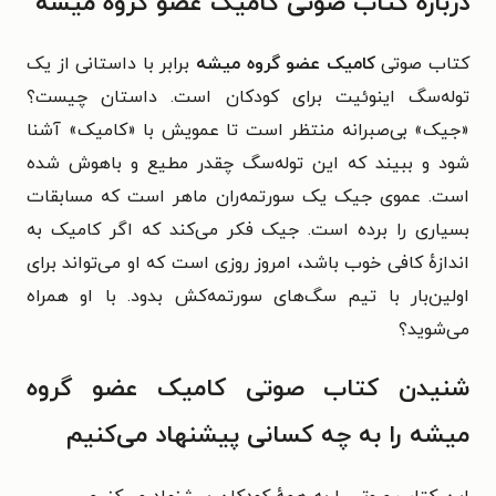
درباره کتاب صوتی کامیک عضو گروه میشه
کتاب صوتی
کامیک عضو گروه میشه
برابر با داستانی از یک
توله‌سگ اینوئیت برای کودکان است. داستان چیست؟
«
جیک» بی‌صبرانه منتظر است تا عمویش با «کامیک» آشنا
شود و ببیند که این توله‌سگ چقدر مطیع و باهوش شده
است. عموی جیک یک سورتمه‌ران ماهر است که مسابقات
بسیاری را برده است. جیک فکر می‌کند که اگر کامیک به
اندازهٔ کافی خوب باشد، امروز روزی است که او می‌تواند برای
اولین‌بار با تیم سگ‌های سورتمه‌کش بدود. با او همراه
می‌شوید؟
شنیدن کتاب صوتی کامیک عضو گروه
میشه را به چه کسانی پیشنهاد می‌کنیم