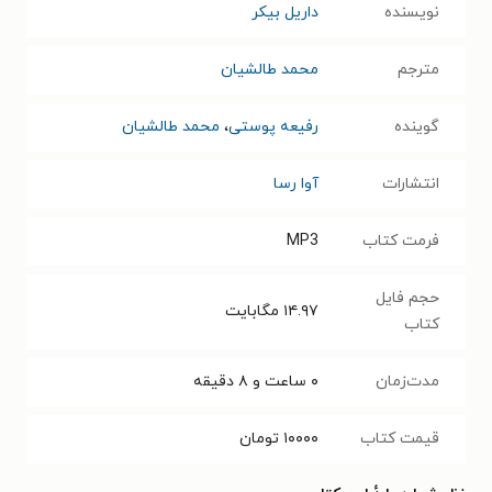
نویسنده
داریل بیکر
مترجم
محمد طالشیان
گوینده
رفیعه پوستی
،
محمد طالشیان
انتشارات
آوا رسا
فرمت کتاب
MP3
حجم فایل
۱۴.۹۷
مگابایت
کتاب
مدت‌زمان
۰ ساعت و ۸ دقیقه
قیمت کتاب
۱۰۰۰۰
تومان