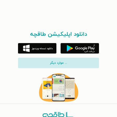
دانلود اپلیکیشن طاقچه
... موارد دیگر