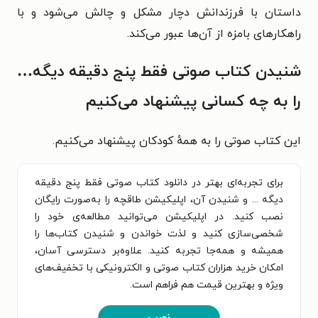
داستان با فرزندانش دچار مشکل و چالش می‌شود و با
راهکارهای بامزه از آن‌ها عبور می‌کند.
شنیدن کتاب صوتی فقط پنج دقیقه دیگه…
را به چه کسانی پیشنهاد می‌کنیم
این کتاب صوتی را به همهٔ کودکان پیشنهاد می‌کنیم.
برای تجربه‌ای بهتر در دانلود کتاب صوتی فقط پنج دقیقه
دیگه ... و شنیدن آن، اپلیکیشن طاقچه را به‌صورت رایگان
نصب کنید. در اپلیکیشن می‌توانید مطالعه‌ی خود را
شخصی‌سازی کنید و لذت خواندن و شنیدن کتاب‌ها را
همیشه و همه‌جا تجربه کنید. علاوه‌بر دسترسی آسان،
امکان خرید هزاران کتاب صوتی و الکترونیکی با تخفیف‌های
ویژه و بهترین قیمت هم فراهم است.
نصب