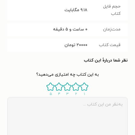
حجم فایل
۹.۱۸
مگابایت
کتاب
مدت‌زمان
۰ ساعت و ۵ دقیقه
قیمت کتاب
۲۰۰۰۰
تومان
نظر شما دربارهٔ این کتاب
به این کتاب چه امتیازی می‌دهید؟
۵
۴
۳
۲
۱