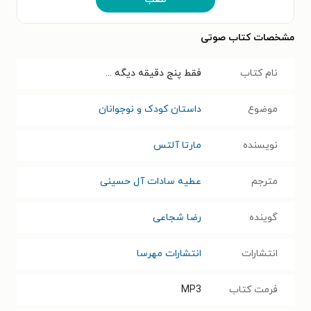
مشخصات کتاب صوتی
نام کتاب
فقط پنج دقیقه دیگه ...
موضوع
داستان کودک و نوجوانان
نویسنده
مارتا آلتس
مترجم
عطیه سادات آل حسینی
گوینده
رضا شجاعی
انتشارات
انتشارات مهرسا
فرمت کتاب
MP3