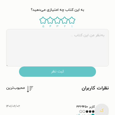
به این کتاب چه امتیازی می‌دهید؟
۵
۴
۳
۲
۱
ثبت نظر
نظرات کاربران
محبوب‌ترین
۱۴۰۱/۰۶/۰۲
کاربر ۴۴۶۹۴۵۰
ک