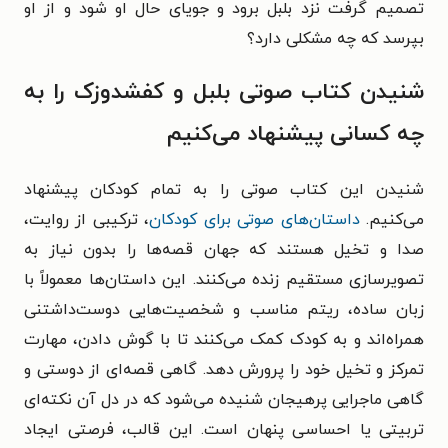
تصمیم گرفت نزد بلبل برود و جویای حال او شود و از او
بپرسد که چه مشکلی دارد؟
شنیدن کتاب صوتی بلبل و کفشدوزک را به
چه کسانی پیشنهاد می‌کنیم
شنیدن این کتاب صوتی را به تمام کودکان پیشنهاد
می‌کنیم.
داستان‌های صوتی برای کودکان
، ترکیبی از روایت،
صدا و تخیل هستند که جهان قصه‌ها را بدون نیاز به
تصویرسازی مستقیم زنده می‌کنند. این داستان‌ها معمولاً با
زبان ساده، ریتم مناسب و شخصیت‌هایی دوست‌داشتنی
همراه‌اند و به کودک کمک می‌کنند تا با گوش دادن، مهارت
تمرکز و تخیل خود را پرورش دهد. گاهی قصه‌ای از دوستی و
گاهی ماجرایی پرهیجان شنیده می‌شود که در دل آن نکته‌ای
تربیتی یا احساسی پنهان است. این قالب، فرصتی ایجاد