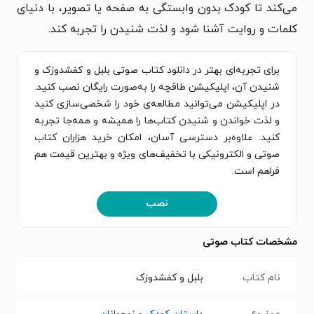
می‌کند تا کودک بدون وابستگی به صفحه یا تصویر، با دنیای
کلمات و روایت آشنا شود و لذت شنیدن را تجربه کند.
برای تجربه‌ای بهتر در دانلود کتاب صوتی بلبل و کفشدوزک و
شنیدن آن، اپلیکیشن طاقچه را به‌صورت رایگان نصب کنید.
در اپلیکیشن می‌توانید مطالعه‌ی خود را شخصی‌سازی کنید
و لذت خواندن و شنیدن کتاب‌ها را همیشه و همه‌جا تجربه
کنید. علاوه‌بر دسترسی آسان، امکان خرید هزاران کتاب
صوتی و الکترونیکی با تخفیف‌های ویژه و بهترین قیمت هم
فراهم است.
نصب
مشخصات کتاب صوتی
نام کتاب
بلبل و کفشدوزک